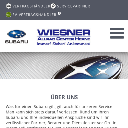
VERTRAGSHÄNDLER
SERVICEPARTNER
EV-VERTRAGSHÄNDLER
Toggl
navig
ÜBER UNS
Was für einen Subaru gilt, gilt auch für unseren Service:
Man kann sich stets darauf verlassen. Rund um Ihren
Subaru und Ihre individuellen Ansprüche sind wir Ihr
verlässlicher Partner, Berater und Dienstleister vor Ort. In